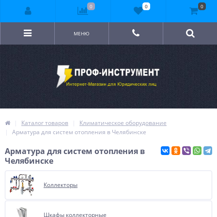
0
0
0
МЕНЮ
Каталог товаров
Климатическое оборудование
Арматура для систем отопления в Челябинске
Арматура для систем отопления в
Челябинске
Коллекторы
Шкафы коллекторные