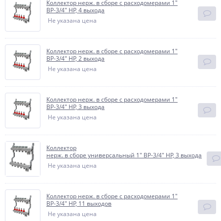
Коллектор нерж. в сборе с расходомерами 1"
ВР-3/4" НР, 4 выхода
Не указана цена
Коллектор нерж. в сборе с расходомерами 1"
ВР-3/4" НР, 2 выхода
Не указана цена
Коллектор нерж. в сборе с расходомерами 1"
ВР-3/4" НР, 3 выхода
Не указана цена
Коллектор
нерж. в сборе универсальный 1" ВР-3/4" НР, 3 выхода
Не указана цена
Коллектор нерж. в сборе с расходомерами 1"
ВР-3/4" НР, 11 выходов
Не указана цена