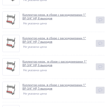
Коллектор нерж. в сборе с расходомерами 1"
ВР-3/4" НР, 8 выходов
Не указана цена
Коллектор нерж. в сборе с расходомерами 1"
ВР-3/4" НР, 7 выходов
Не указана цена
Коллектор нерж. в сборе с расходомерами 1"
ВР-3/4" НР, 6 выходов
Не указана цена
Коллектор нерж. в сборе с расходомерами 1"
ВР-3/4" НР, 5 выходов
Не указана цена