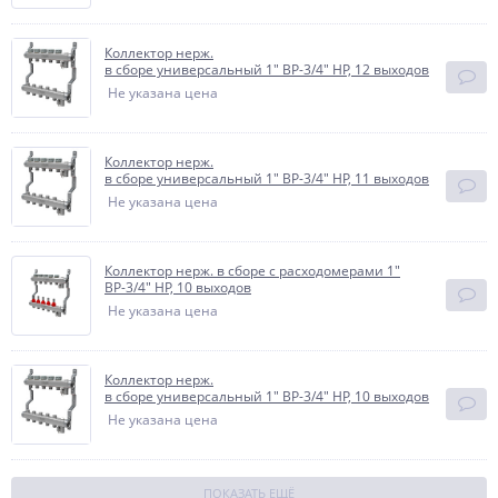
Коллектор нерж.
в сборе универсальный 1" ВР-3/4" НР, 12 выходов
Не указана цена
Коллектор нерж.
в сборе универсальный 1" ВР-3/4" НР, 11 выходов
Не указана цена
Коллектор нерж. в сборе с расходомерами 1"
ВР-3/4" НР, 10 выходов
Не указана цена
Коллектор нерж.
в сборе универсальный 1" ВР-3/4" НР, 10 выходов
Не указана цена
ПОКАЗАТЬ ЕЩЁ