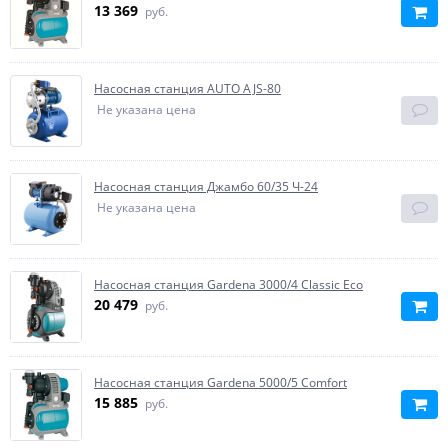
13 369
руб.
Насосная станция AUTO AJS-80
Не указана цена
Насосная станция Джамбо 60/35 Ч-24
Не указана цена
Насосная станция Gardena 3000/4 Classic Eco
20 479
руб.
Насосная станция Gardena 5000/5 Comfort
15 885
руб.