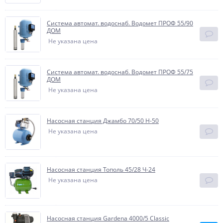
Система автомат. водоснаб. Водомет ПРОФ 55/90
ДОМ
Не указана цена
Система автомат. водоснаб. Водомет ПРОФ 55/75
ДОМ
Не указана цена
Насосная станция Джамбо 70/50 Н-50
Не указана цена
Насосная станция Тополь 45/28 Ч-24
Не указана цена
Насосная станция Gardena 4000/5 Classic