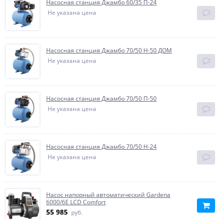
Насосная станция Джамбо 60/35 П-24
Не указана цена
Насосная станция Джамбо 70/50 Н-50 ДОМ
Не указана цена
Насосная станция Джамбо 70/50 П-50
Не указана цена
Насосная станция Джамбо 70/50 Н-24
Не указана цена
Насос напорный автоматический Gardena
6000/6E LCD Comfort
55 985
руб.