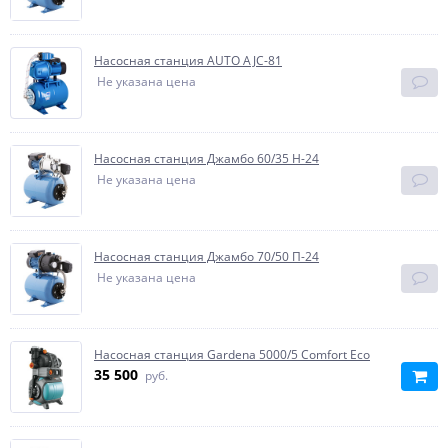
Насосная станция AUTO AJС-81
Не указана цена
Насосная станция Джамбо 60/35 Н-24
Не указана цена
Насосная станция Джамбо 70/50 П-24
Не указана цена
Насосная станция Gardena 5000/5 Comfort Eco
35 500
руб.