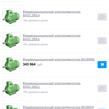
Взрывозащищенный электродвигатель
BAO2 280L4
Не указана цена
Взрывозащищенный электродвигатель
BAO2 280L6
Не указана цена
Взрывозащищенный электродвигатель ВА280М6
343 064
руб.
Взрывозащищенный электродвигатель
BAO2 280L2
Не указана цена
Взрывозащищенный электродвигатель ВА280S4