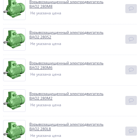
Взрывозащищенный электродвигатель
BAO2 280M8
Не указана цена
Взрывозащищенный электродвигатель
BAO2 280S2
Не указана цена
Взрывозащищенный электродвигатель
BAO2 280M6
Не указана цена
Взрывозащищенный электродвигатель
BAO2 280M2
Не указана цена
Взрывозащищенный электродвигатель
BAO2 280L8
Не указана цена