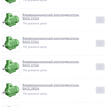
Взрывозащищенный электродвигатель
BAO2 315L4
Не указана цена
Взрывозащищенный электродвигатель
BAO2 315L2
Не указана цена
Взрывозащищенный электродвигатель
BAO2 315L6
Не указана цена
Взрывозащищенный электродвигатель
BAO2 280S4
Не указана цена