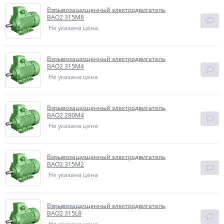
Взрывозащищенный электродвигатель
BAO2 315M8
Не указана цена
Взрывозащищенный электродвигатель
BAO2 315M4
Не указана цена
Взрывозащищенный электродвигатель
BAO2 280M4
Не указана цена
Взрывозащищенный электродвигатель
BAO2 315M2
Не указана цена
Взрывозащищенный электродвигатель
BAO2 315L8
Не указана цена