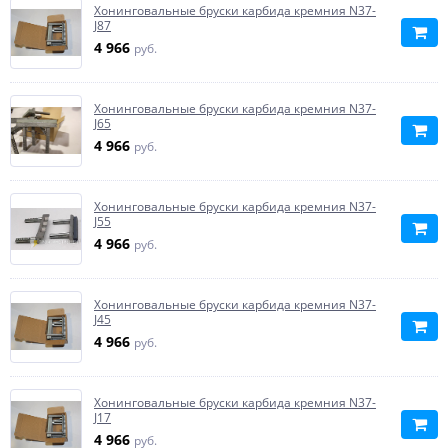
Хонинговальные бруски карбида кремния N37-
J87
4 966
руб.
Хонинговальные бруски карбида кремния N37-
J65
4 966
руб.
Хонинговальные бруски карбида кремния N37-
J55
4 966
руб.
Хонинговальные бруски карбида кремния N37-
J45
4 966
руб.
Хонинговальные бруски карбида кремния N37-
J17
4 966
руб.