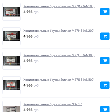
Хонинговальные бруски Sunnen M27J17 (AN100)
4 966
руб.
Хонинговальные бруски Sunnen M27J45 (AN200)
4 966
руб.
Хонинговальные бруски Sunnen M27J55 (AN300)
4 966
руб.
Хонинговальные бруски Sunnen M27J65 (AN500)
4 966
руб.
Хонинговальные бруски Sunnen N37J17
4 966
руб.