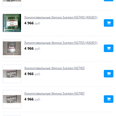
Хонинговальные бруски Sunnen N37J45 (AN301)
4 966
руб.
Хонинговальные бруски Sunnen N37J55 (AN301)
4 966
руб.
Хонинговальные бруски Sunnen N37J65
4 966
руб.
Хонинговальные бруски Sunnen N37J87
4 966
руб.