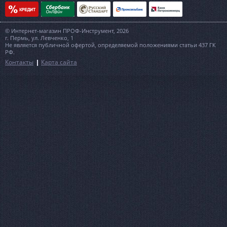
© Интернет-магазин ПРОФ-Инструмент, 2026
г. Пермь, ул. Левченко, 1
Не является публичной офертой, определяемой положениями статьи 437 ГК
РФ.
Контакты
Карта сайта