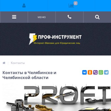
0
МЕНЮ
Контакты
Контакты в Челябинске и
Челябинской области