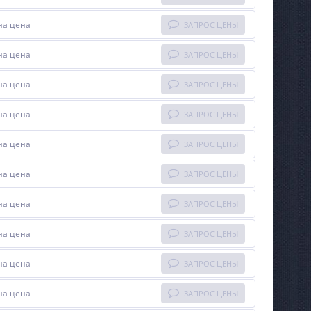
на цена
ЗАПРОС ЦЕНЫ
на цена
ЗАПРОС ЦЕНЫ
на цена
ЗАПРОС ЦЕНЫ
на цена
ЗАПРОС ЦЕНЫ
на цена
ЗАПРОС ЦЕНЫ
на цена
ЗАПРОС ЦЕНЫ
на цена
ЗАПРОС ЦЕНЫ
на цена
ЗАПРОС ЦЕНЫ
на цена
ЗАПРОС ЦЕНЫ
на цена
ЗАПРОС ЦЕНЫ