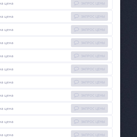
на цена
ЗАПРОС ЦЕНЫ
на цена
ЗАПРОС ЦЕНЫ
на цена
ЗАПРОС ЦЕНЫ
на цена
ЗАПРОС ЦЕНЫ
на цена
ЗАПРОС ЦЕНЫ
на цена
ЗАПРОС ЦЕНЫ
на цена
ЗАПРОС ЦЕНЫ
на цена
ЗАПРОС ЦЕНЫ
на цена
ЗАПРОС ЦЕНЫ
на цена
ЗАПРОС ЦЕНЫ
на цена
ЗАПРОС ЦЕНЫ