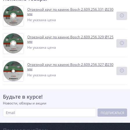
Отрезной круг по камню Bosch 2.609.256.331 Ø230
мм
Не указана цена
Отрезной круг по камню Bosch 2.609.256.329 Ø125
мм
Не указана цена
Отрезной круг по камню Bosch 2.609.256.327 Ø230
мм
Не указана цена
Будьте в курсе!
Новости, обзоры и акции
ПОДПИСАТЬСЯ