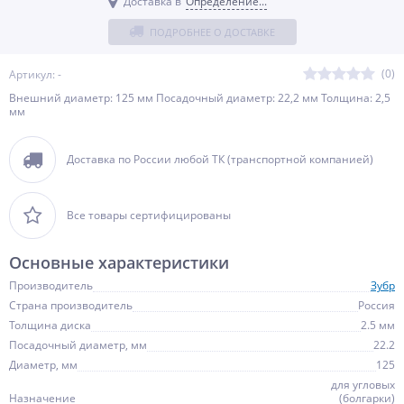
Доставка в
Определение...
ПОДРОБНЕЕ О ДОСТАВКЕ
(0)
Артикул: -
Внешний диаметр: 125 мм Посадочный диаметр: 22,2 мм Толщина: 2,5
мм
Доставка по России любой ТК (транспортной компанией)
Все товары сертифицированы
Основные характеристики
Производитель
Зубр
Страна производитель
Россия
Толщина диска
2.5 мм
Посадочный диаметр, мм
22.2
Диаметр, мм
125
для угловых
Назначение
(болгарки)